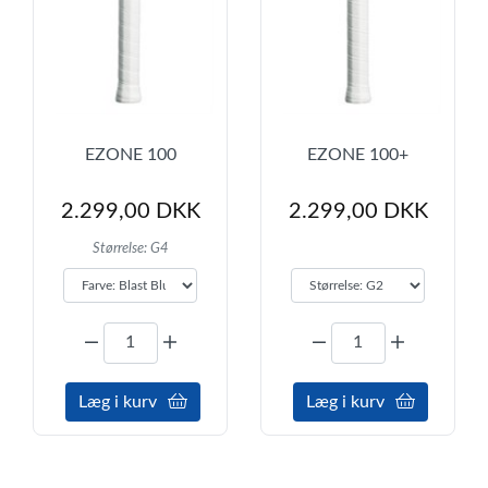
EZONE 100
EZONE 100+
2.299,00 DKK
2.299,00 DKK
Størrelse: G4
Læg i kurv
Læg i kurv