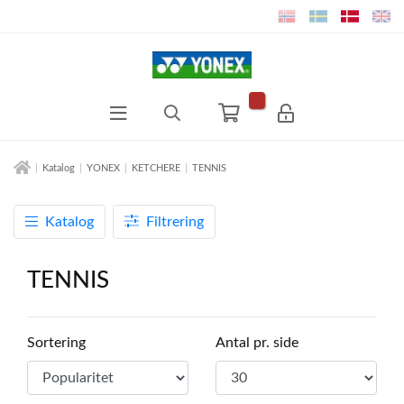
Katalog
YONEX
KETCHERE
TENNIS
Katalog
Filtrering
TENNIS
Sortering
Antal pr. side