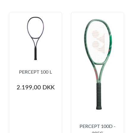
PERCEPT 100 L
2.199,00 DKK
PERCEPT 100D -