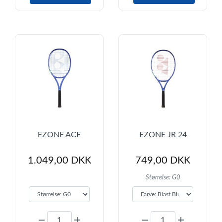
EZONE ACE
EZONE JR 24
1.049,00 DKK
749,00 DKK
Størrelse: G0