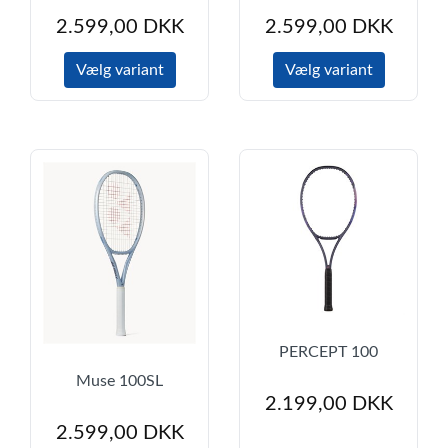
2.599,00
DKK
2.599,00
DKK
Vælg variant
Vælg variant
PERCEPT 100
Muse 100SL
2.199,00 DKK
2.599,00 DKK