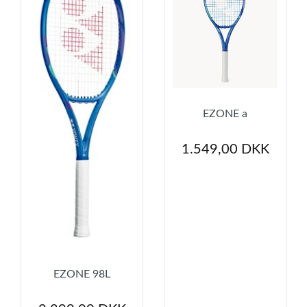
EZONE a
1.549,00 DKK
EZONE 98L