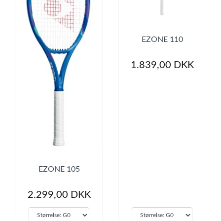
EZONE 110
1.839,00 DKK
EZONE 105
2.299,00 DKK