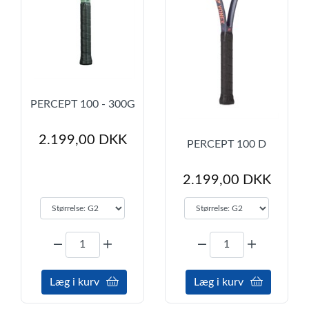
PERCEPT 100 - 300G
2.199,00 DKK
PERCEPT 100 D
2.199,00 DKK
Læg i kurv
Læg i kurv