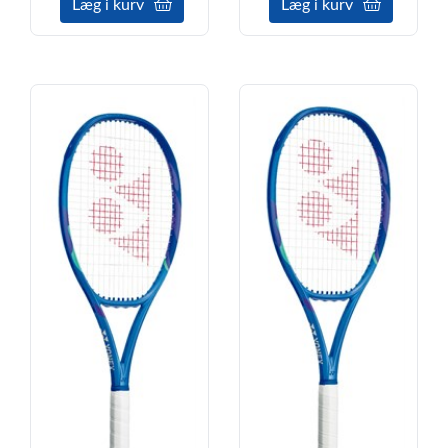
Læg i kurv
Læg i kurv