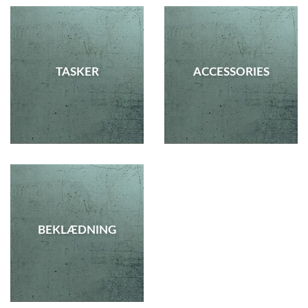
TASKER
ACCESSORIES
BEKLÆDNING