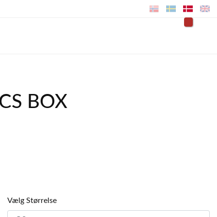
PCS BOX
Vælg Størrelse