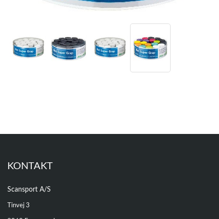
KONTAKT
Scansport A/S
Tinvej 3