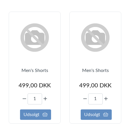
Men's Shorts
Men's Shorts
499,00
DKK
499,00
DKK
Udsolgt
Udsolgt