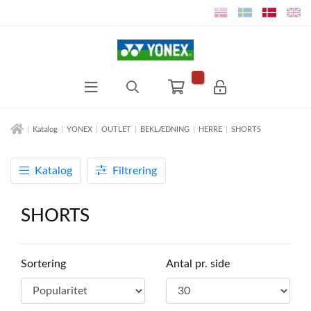
Katalog
YONEX
OUTLET
BEKLÆDNING
HERRE
SHORTS
Katalog
Filtrering
SHORTS
Sortering
Antal pr. side