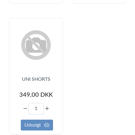
UNI SHORTS
349,00
DKK
Udsolgt